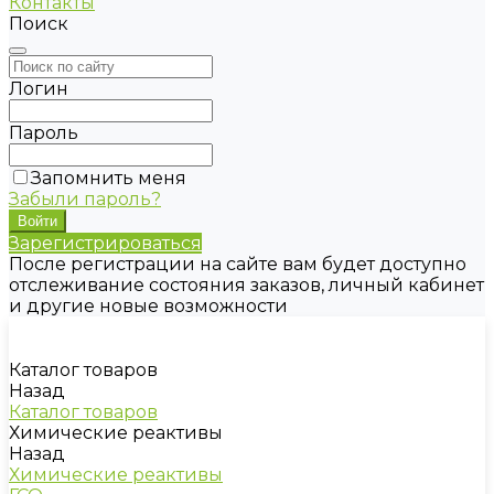
Контакты
Поиск
Логин
Пароль
Запомнить меня
Забыли пароль?
Зарегистрироваться
После регистрации на сайте вам будет доступно
отслеживание состояния заказов, личный кабинет
и другие новые возможности
Каталог товаров
Назад
Каталог товаров
Химические реактивы
Назад
Химические реактивы