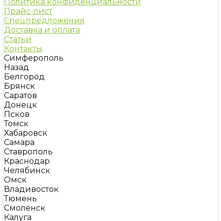
Политика конфиденциальности
Прайс-лист
Спецпредложения
Доставка и оплата
Статьи
Контакты
Симферополь
Назад
Белгород
Брянск
Саратов
Донецк
Псков
Томск
Хабаровск
Самара
Ставрополь
Краснодар
Челябинск
Омск
Владивосток
Тюмень
Смоленск
Калуга