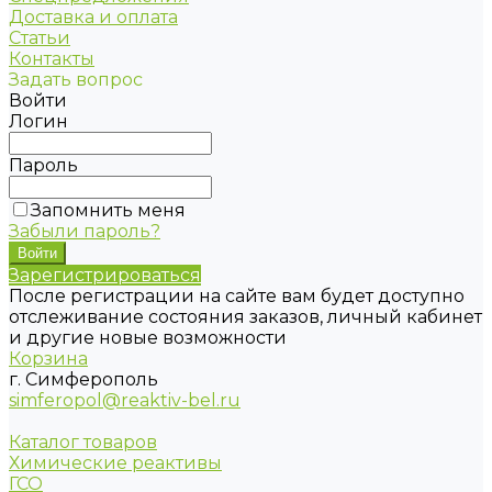
Доставка и оплата
Статьи
Контакты
Задать вопрос
Войти
Логин
Пароль
Запомнить меня
Забыли пароль?
Зарегистрироваться
После регистрации на сайте вам будет доступно
отслеживание состояния заказов, личный кабинет
и другие новые возможности
Корзина
г. Симферополь
simferopol@reaktiv-bel.ru
Каталог товаров
Химические реактивы
ГСО