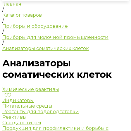
Главная
/
Каталог товаров
/
Приборы и оборудование
/
Приборы для молочной промышленности
/
Анализаторы соматических клеток
Анализаторы
соматических клеток
Химические реактивы
ГСО
Индикаторы
Питательные среды
Реагенты для водоподготовки
Реактивы
Стандарт-титры
Продукция для профилактики и борьбы с