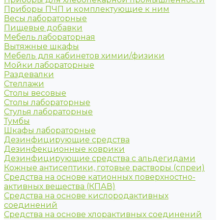
Приборы ПЧП и комплектующие к ним
Весы лабораторные
Пищевые добавки
Мебель лабораторная
Вытяжные шкафы
Мебель для кабинетов химии/физики
Мойки лабораторные
Раздевалки
Стеллажи
Столы весовые
Столы лабораторные
Стулья лабораторные
Тумбы
Шкафы лабораторные
Дезинфицирующие средства
Дезинфекционные коврики
Дезинфицирующие средства с альдегидами
Кожные антисептики, готовые растворы (спреи)
Средства на основе катионных поверхностно-
активных вещества (КПАВ)
Средства на основе кислородактивных
соединений
Средства на основе хлорактивных соединений